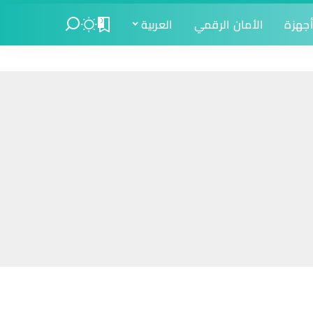
جهزة
الأمان الرقمي
العربية
0