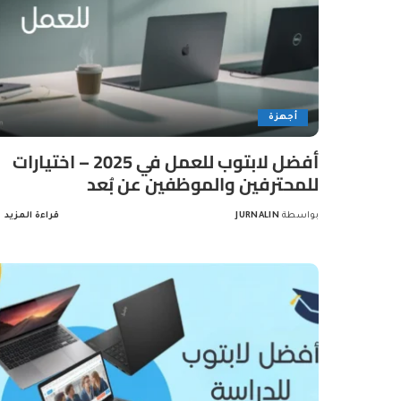
أجهزة
أفضل لابتوب للعمل في 2025 – اختيارات
للمحترفين والموظفين عن بُعد
بواسطة
JURNALIN
قراءة المزيد
Posted
by