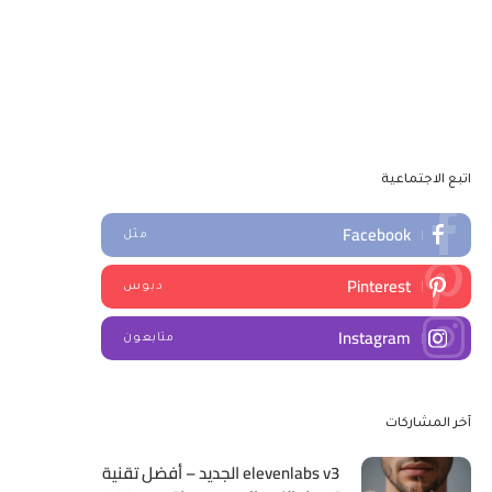
اتبع الاجتماعية
Facebook
مثل
Pinterest
دبوس
Instagram
متابعون
آخر المشاركات
elevenlabs v3 الجديد – أفضل تقنية