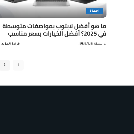
أجهزة
ما هو أفضل لابتوب بمواصفات متوسطة
في 2025؟ أفضل الخيارات بسعر مناسب
بواسطة
JURNALIN
قراءة المزيد
Posted
by
2
1