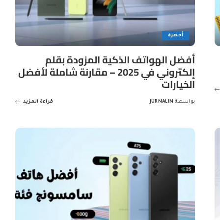
أجهزة
أفضل الهواتف الذكية المزودة بقلم
إلكتروني في 2025 – مقارنة شاملة لأفضل
الخيارات
بواسطة
JURNALIN
قراءة المزيد
Posted
by