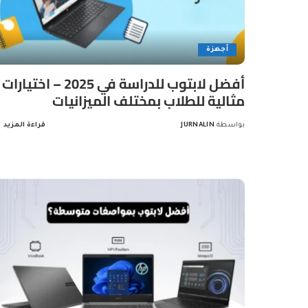
أجهزة
أفضل لابتوب للدراسة في 2025 – اختيارات
مثالية للطلاب بمختلف الميزانيات
بواسطة
JURNALIN
قراءة المزيد
Posted
by