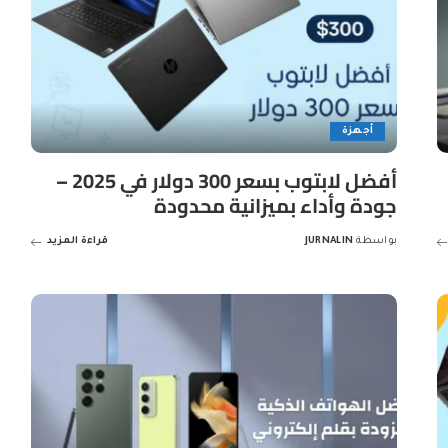
أجهزة
أفضل لابتوب بسعر 300 دولار في 2025 –
جودة وأداء بميزانية محدودة
بواسطة
JURNALIN
قراءة المزيد
Posted
by