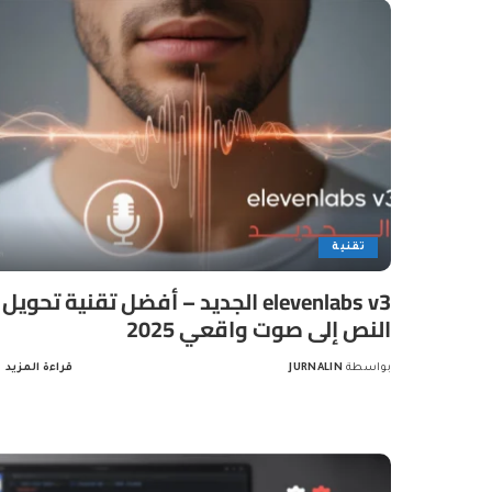
تقنية
elevenlabs v3 الجديد – أفضل تقنية تحويل
النص إلى صوت واقعي 2025
بواسطة
JURNALIN
قراءة المزيد
Posted
by