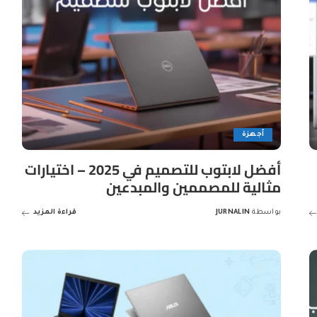
أجهزة
أفضل لابتوب للتصميم في 2025 – اختيارات
مثالية للمصممين والمبدعين
بواسطة
JURNALIN
قراءة المزيد
Posted
by