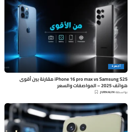
أجهزة
iPhone 16 pro max vs Samsung S25 مقارنة بين أقوى
هواتف 2025 – المواصفات والسعر
بواسطة
JURNALIN
Posted
by