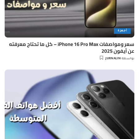
أجهزة
سعر ومواصفات iPhone 16 Pro Max – كل ما تحتاج معرفته
عن آيفون 2025
بواسطة
JURNALIN
Posted
by