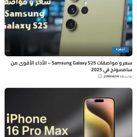
أجهزة
سعر و مواصفات Samsung Galaxy S25 – الأداء الأقوى من
سامسونج في 2025
بواسطة
JURNALIN
Posted
by