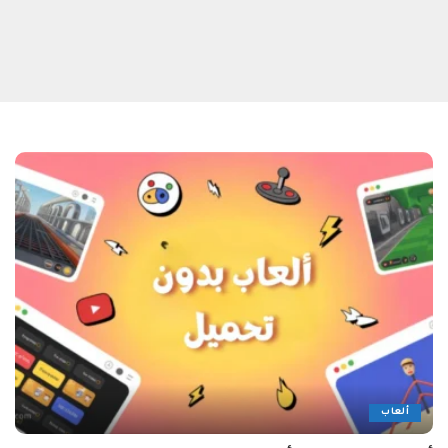
ألعاب