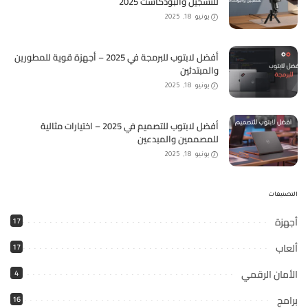
للتسجيل والبودكاست 2025
يونيو 18, 2025
أفضل لابتوب للبرمجة في 2025 – أجهزة قوية للمطورين
والمبتدئين
يونيو 18, 2025
أفضل لابتوب للتصميم في 2025 – اختيارات مثالية
للمصممين والمبدعين
يونيو 18, 2025
التصنيفات
أجهزة
17
ألعاب
17
الأمان الرقمي
4
برامج
16