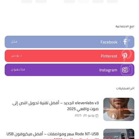
اتبع الاجتماعية
Facebook
مثل
Pinterest
دبوس
Instagram
متابعون
آخر المشاركات
elevenlabs v3 الجديد – أفضل تقنية تحويل النص إلى
صوت واقعي 2025
يونيو 20, 2025
Rode NT-USB سعر ومواصفات – أفضل ميكروفون USB