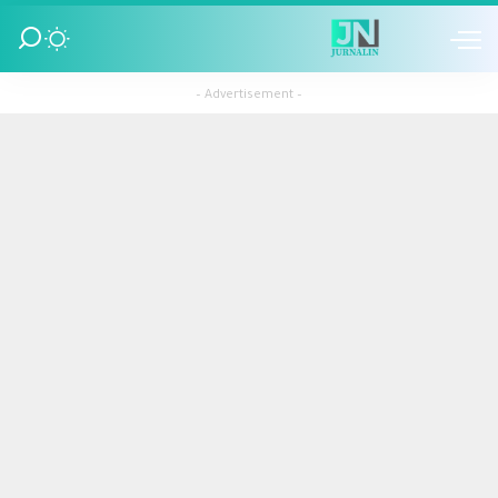
– Advertisement –