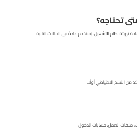
تهيئة نظام التشغيل. يُستخدم عادةً في الحالات التالية:
من النسخ الاحتياطي أولًا.
، ملفات العمل، حسابات الدخول.