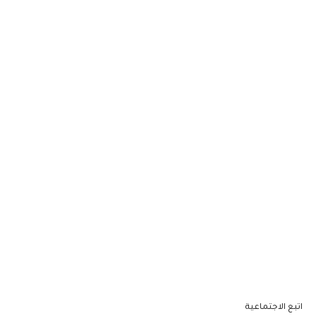
اتبع الاجتماعية