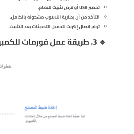
تحضير USB أو قرص تثبيت للنظام.
التأكد من أن بطارية اللابتوب مشحونة بالكامل.
توفر اتصال إنترنت لتحميل التحديثات بعد التثبيت.
🔹 3. طريقة عمل فورمات للكمبيوتر (Windows)