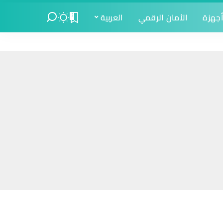
جهزة
الأمان الرقمي
العربية
0