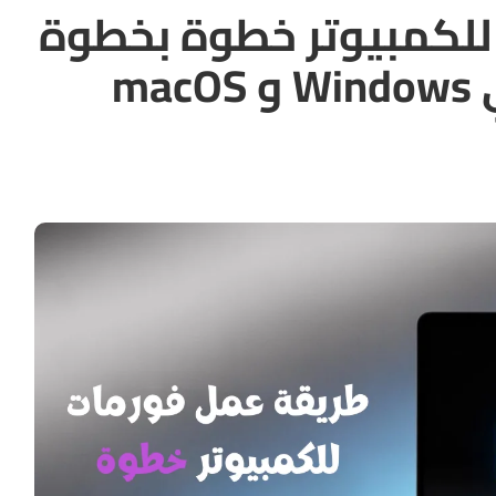
لكمبيوتر خطوة بخطوة
m