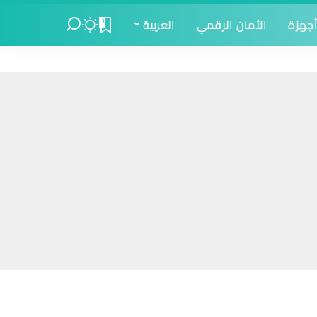
جهزة
الأمان الرقمي
العربية
0