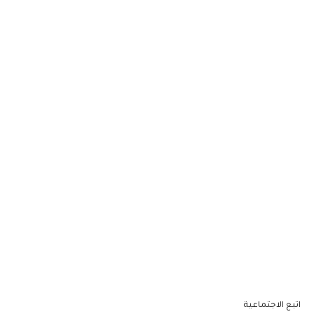
اتبع الاجتماعية