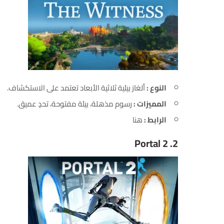
النوع :
ألغاز بيئية ثلاثية الأبعاد تعتمد على الاستكشاف.
المميزات :
رسوم مذهلة، بيئة مفتوحة، تحدٍ عميق.
الرابط :
هنا
Portal 2
2.