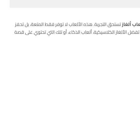
عاب
ألغاز
تستحق التجربة. هذه الألعاب لا توفر فقط المتعة، بل تحفز
ضل الألغاز الكلاسيكية، ألعاب الذكاء، أو تلك التي تحتوي على قصة