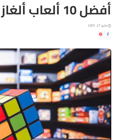
أفضل 10 ألعاب ألغاز
مايو 27, 2025