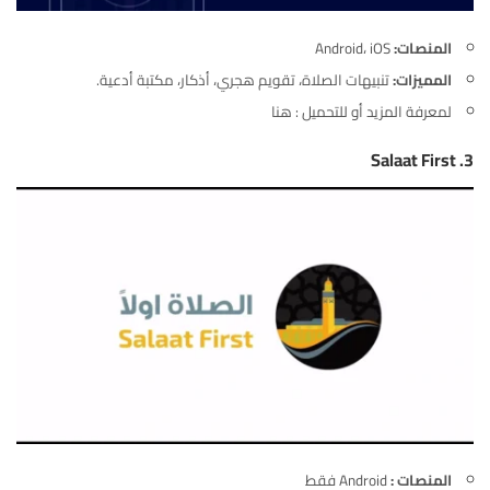
المنصات:
Android، iOS
المميزات:
تنبيهات الصلاة، تقويم هجري، أذكار، مكتبة أدعية.
لمعرفة المزيد أو للتحميل :
هنا
Salaat First
3.
المنصات :
Android فقط