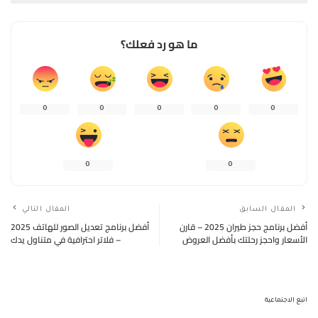
ما هو رد فعلك؟
0
0
0
0
0
0
0
المقال السابق
المقال التالي
أفضل برنامج حجز طيران 2025 – قارن
أفضل برنامج تعديل الصور للهاتف 2025
الأسعار واحجز رحلتك بأفضل العروض
– فلاتر احترافية في متناول يدك
اتبع الاجتماعية