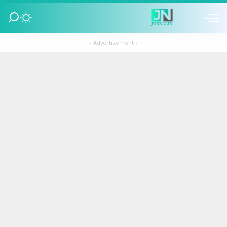
– Advertisement –