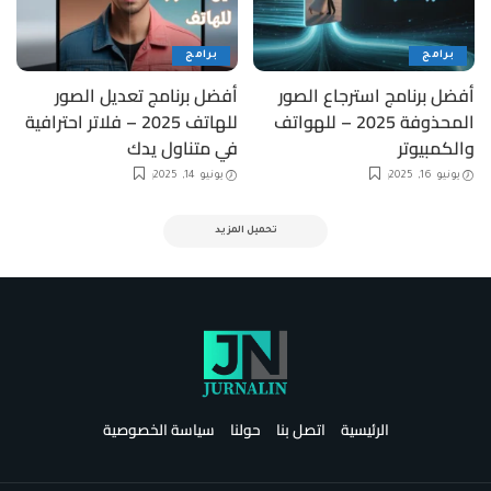
برامج
برامج
أفضل برنامج استرجاع الصور
أفضل برنامج تعديل الصور
المحذوفة 2025 – للهواتف
للهاتف 2025 – فلاتر احترافية
والكمبيوتر
في متناول يدك
يونيو 16, 2025
يونيو 14, 2025
تحميل المزيد
الرئيسية
اتصل بنا
حولنا
سياسة الخصوصية