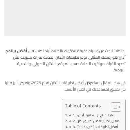
إذا كنت تبحث عن وسيلة دقيقة لتذكيرك بالصلاة أينما كنت، فإن
أفضل برنامج
أذان
هو رفيقك المثالي. توفر تطبيقات الأذان الحديثة ميزات متنوعة مثل
تحديد القبلة، مواقيت الصلاة حسب الموقع، الأذان الصوتي، والأدعية
اليومية.
في هذا المقال، نستعرض أفضل تطبيقات الأذان لعام 2025، ونعرض أبرز مزايا
كل تطبيق لمساعدتك في اختيار الأنسب.
Table of Contents
🔹 1. لماذا تحتاج إلى تطبيق أذان؟
🔹 2. معايير اختيار أفضل تطبيق أذان
🔹 3. أفضل تطبيقات الأذان (2025)