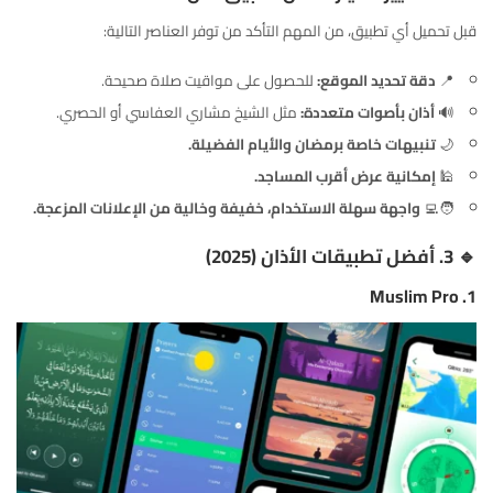
قبل تحميل أي تطبيق، من المهم التأكد من توفر العناصر التالية:
📍
دقة تحديد الموقع:
للحصول على مواقيت صلاة صحيحة.
🔊
أذان بأصوات متعددة:
مثل الشيخ مشاري العفاسي أو الحصري.
🌙
تنبيهات خاصة برمضان والأيام الفضيلة.
🕌
إمكانية عرض أقرب المساجد.
🧑‍💻
واجهة سهلة الاستخدام، خفيفة وخالية من الإعلانات المزعجة.
🔹 3. أفضل تطبيقات الأذان (2025)
Muslim Pro
1.