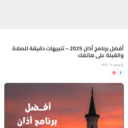
أفضل برنامج أذان 2025 – تنبيهات دقيقة للصلاة
والقبلة على هاتفك
يونيو 13, 2025