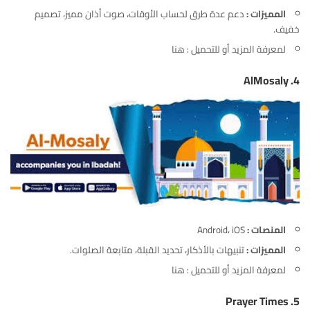
المميزات :
دعم عدة طرق لحساب الأوقات، صوت أذان مميز، تصميم
خفيف.
لمعرفة المزيد أو للتحميل :
هنا
AlMosaly
4.
المنصات :
Android، iOS
المميزات :
تنبيهات بالأذكار، تحديد القبلة، متابعة الصلوات.
لمعرفة المزيد أو للتحميل :
هنا
Prayer Times
5.